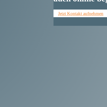
Jetzt Kontakt aufnehmen